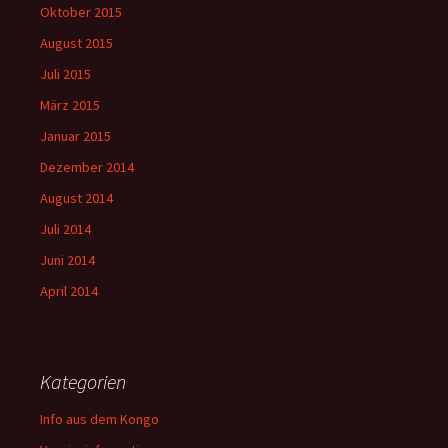
Oktober 2015
August 2015
Juli 2015
März 2015
Januar 2015
Dezember 2014
August 2014
Juli 2014
Juni 2014
April 2014
Kategorien
Info aus dem Kongo