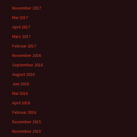
November 2017
Mai 2017
April 2017
März 2017
Februar 2017
November 2016
September 2016
August 2016
Juni 2016
Mai 2016
April 2016
Februar 2016
Dezember 2015
November 2015