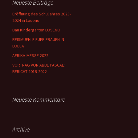
Neueste Beiträge
Eröffnung des Schuljahres 2023-
2024 in Loseno
Bau Kindergarten LOSENO
REISMUEHLE FUER FRAUEN IN
LODJA
AFRIKA-MESSE 2022
VORTRAG VON ABBE PASCAL:
BERICHT 2019-2022
Neueste Kommentare
Archive