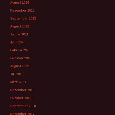
August 2024
Dezember 2022
September 2022
August 2022
Januar 2021
April 2020
Februar 2020
Oktober 2019
August 2019
Juli 2019
März 2019
Dezember 2018
Oktober 2018
September 2018
Dezember 2017