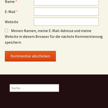
Name
*
E-Mail
*
Website
Meinen Namen, meine E-Mail-Adresse und meine
Website in diesem Browser für die nächste Kommentierung
speichern.
Suche
nach: