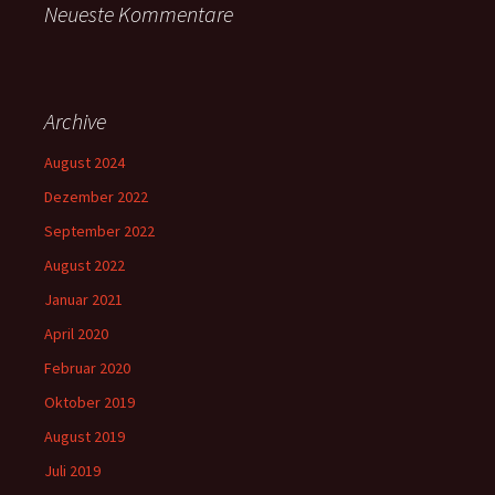
Neueste Kommentare
Archive
August 2024
Dezember 2022
September 2022
August 2022
Januar 2021
April 2020
Februar 2020
Oktober 2019
August 2019
Juli 2019