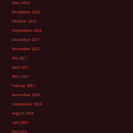
März 2019
Dezember 2018
Oktober 2018
September 2018
Dezember 2017
November 2017
Mai 2017
April 2017
März 2017
Februar 2017
November 2016
September 2016
August 2016
Juni 2016
Mai 2016