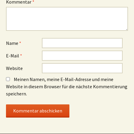
Kommentar
*
Name
*
E-Mail
*
Website
Meinen Namen, meine E-Mail-Adresse und meine
Website in diesem Browser für die nächste Kommentierung
speichern.