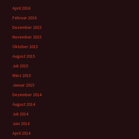
April 2016
Februar 2016
Dezember 2015
November 2015
Oktober 2015
August 2015
Juli 2015
März 2015
Januar 2015
Dezember 2014
August 2014
Juli 2014
Juni 2014
April 2014