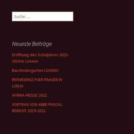
Suche
nach:
Neueste Beiträge
Eröffnung des Schuljahres 2023-
2024 in Loseno
Bau Kindergarten LOSENO
REISMUEHLE FUER FRAUEN IN
LODJA
AFRIKA-MESSE 2022
VORTRAG VON ABBE PASCAL:
BERICHT 2019-2022