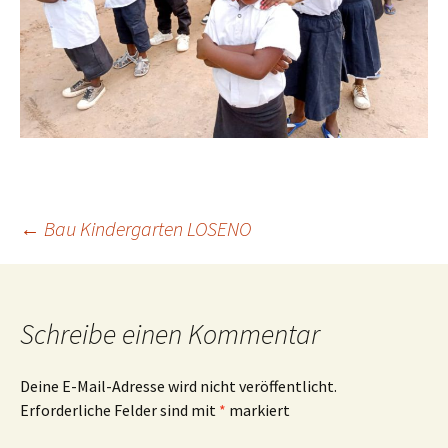
Beitrags-
←
Bau Kindergarten LOSENO
Navigation
Schreibe einen Kommentar
Deine E-Mail-Adresse wird nicht veröffentlicht.
Erforderliche Felder sind mit
*
markiert