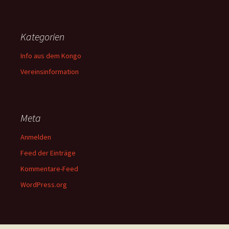
Kategorien
Info aus dem Kongo
Vereinsinformation
Meta
Anmelden
Feed der Einträge
Kommentare-Feed
WordPress.org