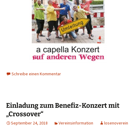
Schreibe einen Kommentar
Einladung zum Benefiz-Konzert mit
„Crossover“
September 24, 2018
Vereinsinformation
losenoverein