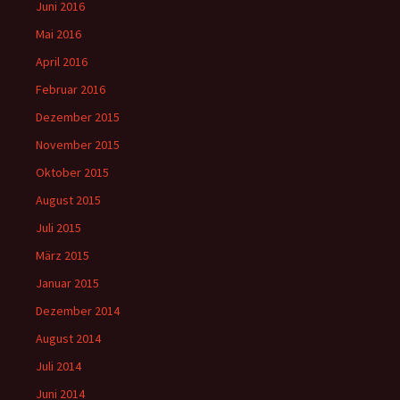
Juni 2016
Mai 2016
April 2016
Februar 2016
Dezember 2015
November 2015
Oktober 2015
August 2015
Juli 2015
März 2015
Januar 2015
Dezember 2014
August 2014
Juli 2014
Juni 2014