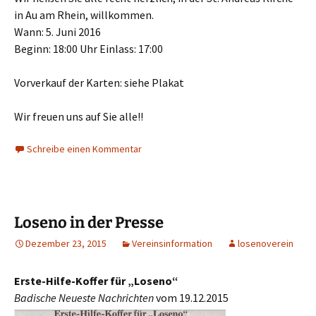
in Au am Rhein, willkommen.
Wann: 5. Juni 2016
Beginn: 18:00 Uhr Einlass: 17:00
Vorverkauf der Karten: siehe Plakat
Wir freuen uns auf Sie alle!!
Schreibe einen Kommentar
Loseno in der Presse
Dezember 23, 2015
Vereinsinformation
losenoverein
Erste-Hilfe-Koffer für „Loseno“
Badische Neueste Nachrichten
vom 19.12.2015