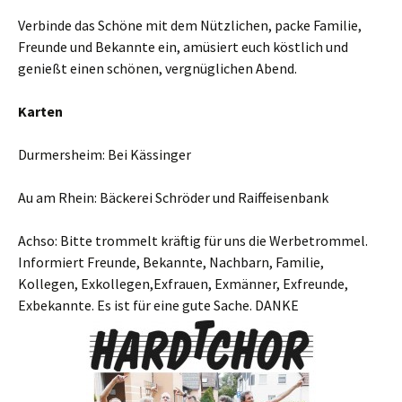
Verbinde das Schöne mit dem Nützlichen, packe Familie,
Freunde und Bekannte ein, amüsiert euch köstlich und
genießt einen schönen, vergnüglichen Abend.
Karten
Durmersheim: Bei Kässinger
Au am Rhein: Bäckerei Schröder und Raiffeisenbank
Achso: Bitte trommelt kräftig für uns die Werbetrommel.
Informiert Freunde, Bekannte, Nachbarn, Familie,
Kollegen, Exkollegen,Exfrauen, Exmänner, Exfreunde,
Exbekannte. Es ist für eine gute Sache. DANKE