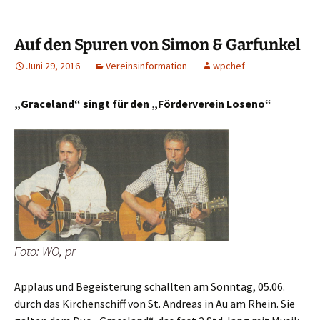
Auf den Spuren von Simon & Garfunkel
Juni 29, 2016
Vereinsinformation
wpchef
„Graceland“ singt für den „Förderverein Loseno“
Foto: WO, pr
Applaus und Begeisterung schallten am Sonntag, 05.06.
durch das Kirchenschiff von St. Andreas in Au am Rhein. Sie