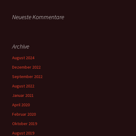
Neueste Kommentare
Archive
August 2024
Dezember 2022
September 2022
August 2022
Januar 2021
April 2020
Februar 2020
Oktober 2019
August 2019