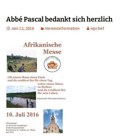
Abbé Pascal bedankt sich herzlich
Juni 12, 2016
Vereinsinformation
wpchef