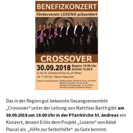
Das in der Region gut bekannte Gesangsensemble
„Crossover“ unter der Leitung von Matthias Barth gibt
am
30.09.2018 um 18.00 Uhr
in der Pfarrkirche St. Andreas
ein
Konzert, dessen Erlös dem Projekt „Loseno“ von Abbé
Pascal als „Hilfe zur Selbsthilfe“ zu Gute kommt.