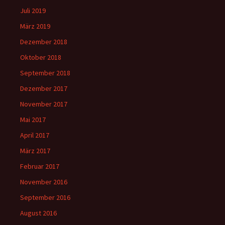
Juli 2019
März 2019
Dezember 2018
Oktober 2018
September 2018
Dezember 2017
November 2017
Mai 2017
April 2017
März 2017
Februar 2017
November 2016
September 2016
August 2016