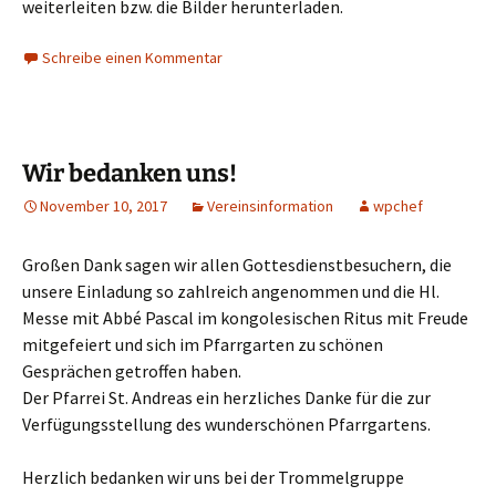
weiterleiten bzw. die Bilder herunterladen.
Schreibe einen Kommentar
Wir bedanken uns!
November 10, 2017
Vereinsinformation
wpchef
Großen Dank sagen wir allen Gottesdienstbesuchern, die
unsere Einladung so zahlreich angenommen und die Hl.
Messe mit Abbé Pascal im kongolesischen Ritus mit Freude
mitgefeiert und sich im Pfarrgarten zu schönen
Gesprächen getroffen haben.
Der Pfarrei St. Andreas ein herzliches Danke für die zur
Verfügungsstellung des wunderschönen Pfarrgartens.
Herzlich bedanken wir uns bei der Trommelgruppe