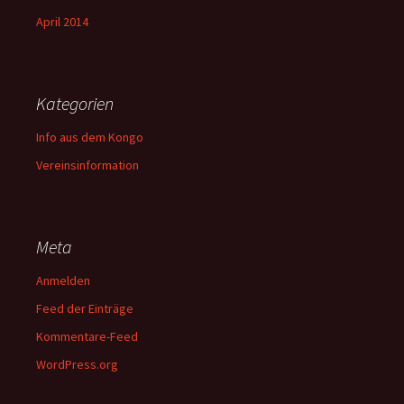
April 2014
Kategorien
Info aus dem Kongo
Vereinsinformation
Meta
Anmelden
Feed der Einträge
Kommentare-Feed
WordPress.org