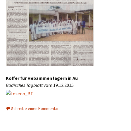
Koffer für Hebammen lagern in Au
Badisches Tagblatt
vom 19.12.2015
Schreibe einen Kommentar