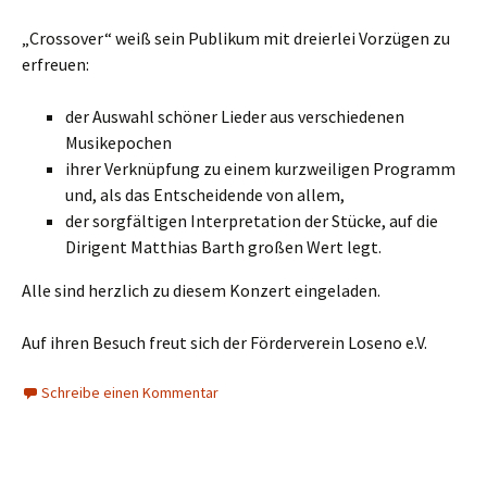
„Crossover“ weiß sein Publikum mit dreierlei Vorzügen zu
erfreuen:
der Auswahl schöner Lieder aus verschiedenen
Musikepochen
ihrer Verknüpfung zu einem kurzweiligen Programm
und, als das Entscheidende von allem,
der sorgfältigen Interpretation der Stücke, auf die
Dirigent Matthias Barth großen Wert legt.
Alle sind herzlich zu diesem Konzert eingeladen.
Auf ihren Besuch freut sich der Förderverein Loseno e.V.
Schreibe einen Kommentar