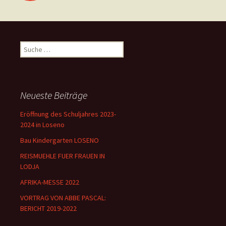
Suche
nach:
Neueste Beiträge
Eröffnung des Schuljahres 2023-
2024 in Loseno
Bau Kindergarten LOSENO
REISMUEHLE FUER FRAUEN IN
LODJA
AFRIKA-MESSE 2022
VORTRAG VON ABBE PASCAL:
BERICHT 2019-2022