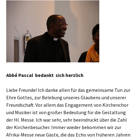
Abbé Pascal bedankt sich herzlich
Liebe Freunde! Ich danke allen für das gemeinsame Tun zur
Ehre Gottes, zur Belebung unseres Glaubens und unserer
Freundschaft. Vor allem das Engagement von Kirchenchor
und Musiker ist von großer Bedeutung für die Gestaltung
der Hl. Messe. Ich war sehr, sehr beeindruckt über die Zahl
der Kirchenbesucher. Immer wieder bekommen wir zur
Afrika-Messe neue Gäste, die das Echo von früheren Jahren