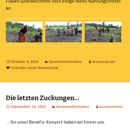
Frauen (und bestimmt noch einige mehr) Nahrungsmittel
an.
Oktober 4, 2018
Vereinsinformation
losenoverein
Schreibe einen Kommentar
Die letzten Zuckungen…
September 24, 2018
Vereinsinformation
losenoverein
…für unser Benefiz-Konzert haben wir hinter uns.