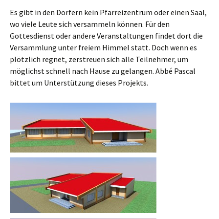
Es gibt in den Dörfern kein Pfarreizentrum oder einen Saal,
wo viele Leute sich versammeln können. Für den
Gottesdienst oder andere Veranstaltungen findet dort die
Versammlung unter freiem Himmel statt. Doch wenn es
plötzlich regnet, zerstreuen sich alle Teilnehmer, um
möglichst schnell nach Hause zu gelangen. Abbé Pascal
bittet um Unterstützung dieses Projekts.