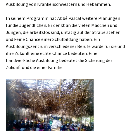
Ausbildung von Krankenschwestern und Hebammen.
In seinem Programm hat Abbé Pascal weitere Planungen
für die Jugendlichen. Er denkt an die vielen Mädchen und
Jungen, die arbeitslos sind, untätig auf der Straße stehen
und keine Chance einer Schulbildung haben. Ein
Ausbildungszentrum verschiedener Berufe würde für sie und
ihre Zukunft eine echte Chance bedeuten. Eine
handwerkliche Ausbildung bedeutet die Sicherung der
Zukunft und die einer Familie.