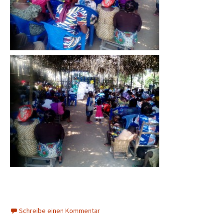
Schreibe einen Kommentar