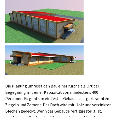
Die Planung umfasst den Bau einer Kirche als Ort der
Begegnung mit einer Kapazität von mindestens 400
Personen. Es geht um ein festes Gebäude aus gerbrannten
Ziegeln und Zement. Das Dach wird mit Holz und verzinkten
Blechen gedeckt. Wenn das Gebäude fertiggestellt ist,