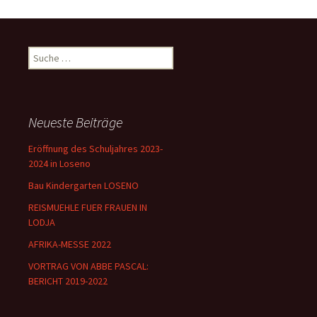
Suche
nach:
Neueste Beiträge
Eröffnung des Schuljahres 2023-
2024 in Loseno
Bau Kindergarten LOSENO
REISMUEHLE FUER FRAUEN IN
LODJA
AFRIKA-MESSE 2022
VORTRAG VON ABBE PASCAL:
BERICHT 2019-2022