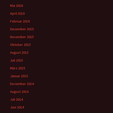
Mai 2016
April 2016
Februar 2016
Dezember 2015
November 2015
Oktober 2015
August 2015
Juli 2015
März 2015
Januar 2015
Dezember 2014
August 2014
Juli 2014
Juni 2014