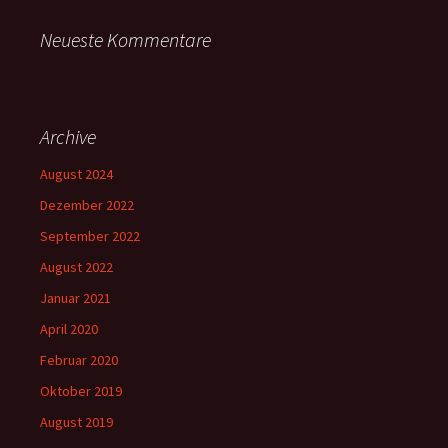
Neueste Kommentare
Archive
August 2024
Dezember 2022
September 2022
August 2022
Januar 2021
April 2020
Februar 2020
Oktober 2019
August 2019