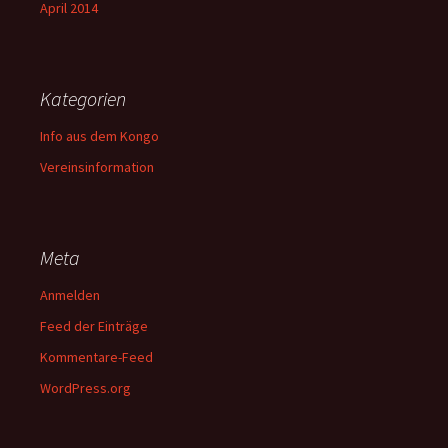
April 2014
Kategorien
Info aus dem Kongo
Vereinsinformation
Meta
Anmelden
Feed der Einträge
Kommentare-Feed
WordPress.org