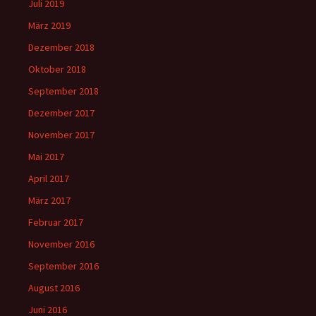
Juli 2019
März 2019
Dezember 2018
Oktober 2018
September 2018
Dezember 2017
November 2017
Mai 2017
April 2017
März 2017
Februar 2017
November 2016
September 2016
August 2016
Juni 2016