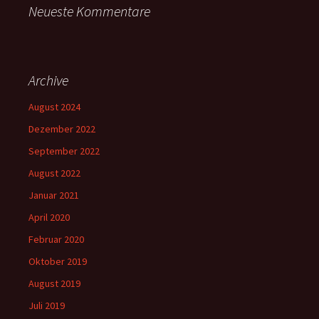
Neueste Kommentare
Archive
August 2024
Dezember 2022
September 2022
August 2022
Januar 2021
April 2020
Februar 2020
Oktober 2019
August 2019
Juli 2019