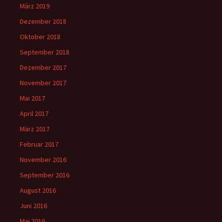
März 2019
Dezember 2018
Oktober 2018
September 2018
Dezember 2017
November 2017
Mai 2017
April 2017
März 2017
Februar 2017
November 2016
September 2016
August 2016
Juni 2016
Mai 2016