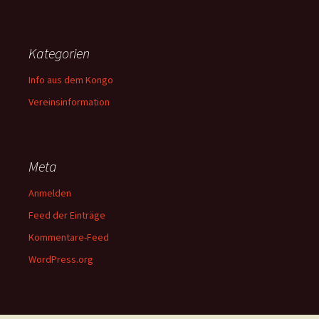
Kategorien
Info aus dem Kongo
Vereinsinformation
Meta
Anmelden
Feed der Einträge
Kommentare-Feed
WordPress.org