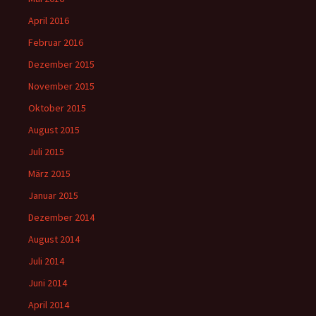
April 2016
Februar 2016
Dezember 2015
November 2015
Oktober 2015
August 2015
Juli 2015
März 2015
Januar 2015
Dezember 2014
August 2014
Juli 2014
Juni 2014
April 2014