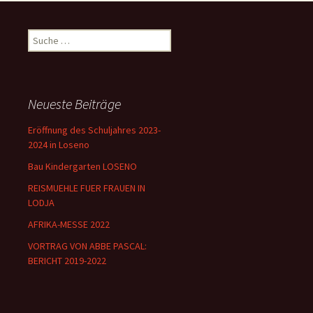
Suche
nach:
Neueste Beiträge
Eröffnung des Schuljahres 2023-
2024 in Loseno
Bau Kindergarten LOSENO
REISMUEHLE FUER FRAUEN IN
LODJA
AFRIKA-MESSE 2022
VORTRAG VON ABBE PASCAL:
BERICHT 2019-2022