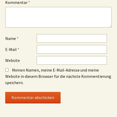
Kommentar
*
Name
*
E-Mail
*
Website
Meinen Namen, meine E-Mail-Adresse und meine
Website in diesem Browser für die nächste Kommentierung
speichern.