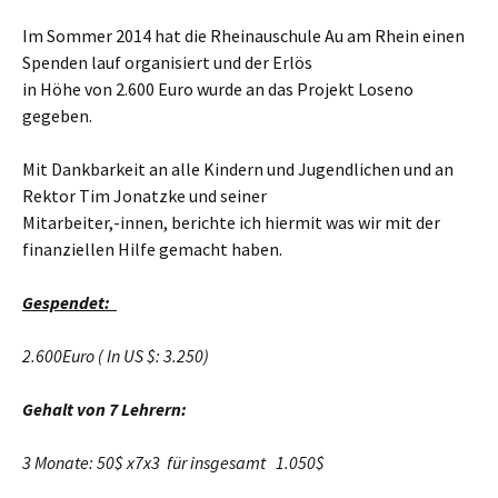
Im Sommer 2014 hat die Rheinauschule Au am Rhein einen
Spenden lauf organisiert und der Erlös
in Höhe von 2.600 Euro wurde an das Projekt Loseno
gegeben.
Mit Dankbarkeit an alle Kindern und Jugendlichen und an
Rektor Tim Jonatzke und seiner
Mitarbeiter,-innen, berichte ich hiermit was wir mit der
finanziellen Hilfe gemacht haben.
Gespendet:
2.600Euro ( In US $: 3.250)
Gehalt von 7 Lehrern:
3 Monate: 50$ x7x3 für insgesamt 1.050$